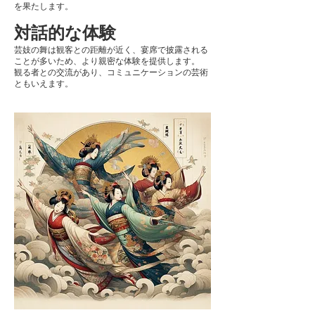
を果たします。
対話的な体験
芸妓の舞は観客との距離が近く、宴席で披露される
ことが多いため、より親密な体験を提供します。
観る者との交流があり、コミュニケーションの芸術
ともいえます。