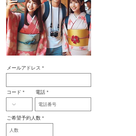
メールアドレス
コード
電話
ご希望予約人数