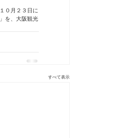
１０月２３日に
」を、大阪観光
すべて表示