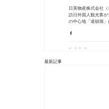
日英物産株式会社（
訪日外国人観光客が
の中心地「道頓堀」
最新記事